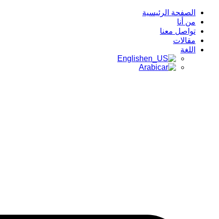
الصفحة الرئيسية
من أنا
تواصل معنا
مقالات
اللغة
English
Arabic