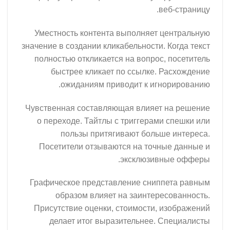
веб-страницу.
Уместность контента выполняет центральную
значение в создании кликабельности. Когда текст
полностью откликается на вопрос, посетитель
быстрее кликает по ссылке. Расхождение
ожиданиям приводит к игнорированию.
Чувственная составляющая влияет на решение
о переходе. Тайтлы с триггерами спешки или
пользы притягивают больше интереса.
Посетители отзываются на точные данные и
эксклюзивные офферы.
Графическое представление сниппета равным
образом влияет на заинтересованность.
Присутствие оценки, стоимости, изображений
делает итог выразительнее. Специалисты