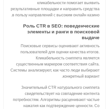
кликабельности помогает выявить
результативные площадки и направить средства
в пользу направлений с высоким онлайн казино.
Роль CTR в SEO: поведенческие
элементы и ранги в поисковой
выдаче
Поисковые сервисы оценивают активность
пользователей для оценки качества итогов.
Кликабельность сниппета является
существенным маркером соответствия сайта.
Системы анализируют, как часто люди выбирают
конкретный вариант.
Значительный CTR натурального сниппета
свидетельствует на совпадение контента
потребностям. Алгоритмы расценивают частые
нажатия как подтверждение ценности. Со