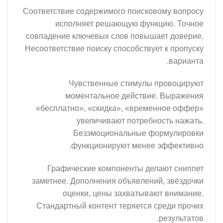
Соответствие содержимого поисковому вопросу
исполняет решающую функцию. Точное
совпадение ключевых слов повышает доверие.
Несоответствие поиску способствует к пропуску
варианта.
Чувственные стимулы провоцируют
моментальное действие. Выражения
«бесплатно», «скидка», «временное оффер»
увеличивают потребность нажать.
Безэмоциональные формулировки
функционируют менее эффективно.
Графические компоненты делают сниппет
заметнее. Дополнения объявлений, звёздочки
оценки, цены захватывают внимание.
Стандартный контент теряется среди прочих
результатов.