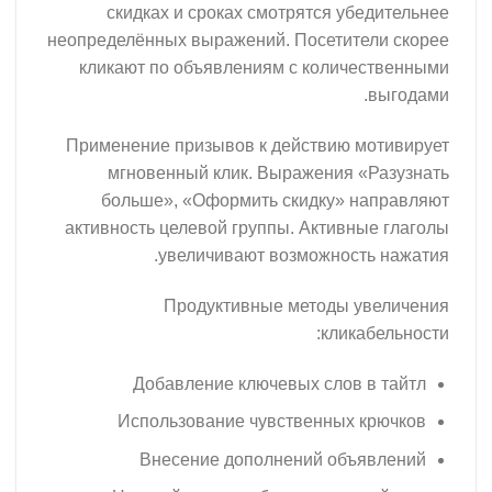
скидках и сроках смотрятся убедительнее
неопределённых выражений. Посетители скорее
кликают по объявлениям с количественными
выгодами.
Применение призывов к действию мотивирует
мгновенный клик. Выражения «Разузнать
больше», «Оформить скидку» направляют
активность целевой группы. Активные глаголы
увеличивают возможность нажатия.
Продуктивные методы увеличения
кликабельности:
Добавление ключевых слов в тайтл
Использование чувственных крючков
Внесение дополнений объявлений