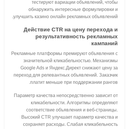
тестируют вариации объявлений, чтобы
обнаружить интересные формулировки и
улучшить казино онлайн рекламных объявлений.
Действие CTR на цену перехода и
результативность рекламных
кампаний
Рекламные платформы премируют объявления с
значительной кликабельностью. Механизмы
Google Ads и Яндекс.Директ снижают цену за
переход для релевантных объявлений. Заказчик
платит меньше при поддержании рангов.
Параметр качества непосредственно зависит от
кликабельности. Алгоритмы определяют
соответствие объявления и веб-страницы.
Высокий CTR улучшает параметр качества и
сохраняет расходы. Слабая кликабельность