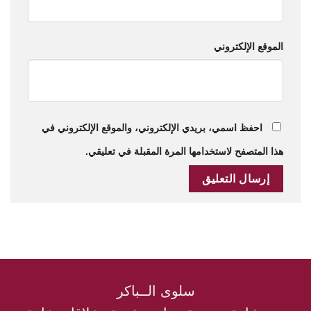
الموقع الإلكتروني
احفظ اسمي، بريدي الإلكتروني، والموقع الإلكتروني في
هذا المتصفح لاستخدامها المرة المقبلة في تعليقي.
سلوى الــباكر