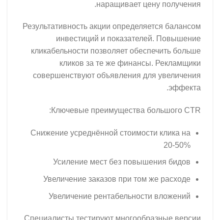
наращивает цену получения.
Результативность акции определяется балансом
инвестиций и показателей. Повышение
кликабельности позволяет обеспечить больше
кликов за те же финансы. Рекламщики
совершенствуют объявления для увеличения
эффекта.
Ключевые преимущества большого CTR:
Снижение усреднённой стоимости клика на
20-50%
Усиление мест без повышения бидов
Увеличение заказов при том же расходе
Увеличение рентабельности вложений
Специалисты тестируют многообразные версии