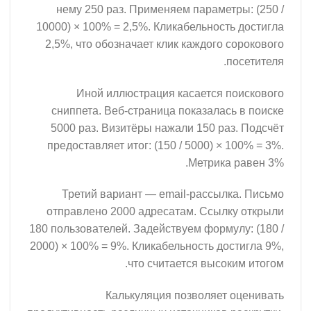
нему 250 раз. Применяем параметры: (250 /
10000) × 100% = 2,5%. Кликабельность достигла
2,5%, что обозначает клик каждого сорокового
посетителя.
Иной иллюстрация касается поискового
сниппета. Веб-страница показалась в поиске
5000 раз. Визитёры нажали 150 раз. Подсчёт
предоставляет итог: (150 / 5000) × 100% = 3%.
Метрика равен 3%.
Третий вариант — email-рассылка. Письмо
отправлено 2000 адресатам. Ссылку открыли
180 пользователей. Задействуем формулу: (180 /
2000) × 100% = 9%. Кликабельность достигла 9%,
что считается высоким итогом.
Калькуляция позволяет оценивать