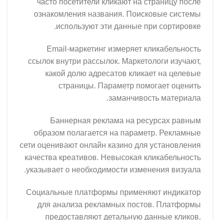
часто посетители кликают на страницу после
ознакомления названия. Поисковые системы
используют эти данные при сортировке.
Email-маркетинг измеряет кликабельность
ссылок внутри рассылок. Маркетологи изучают,
какой долю адресатов кликает на целевые
страницы. Параметр помогает оценить
заманчивость материала.
Баннерная реклама на ресурсах равным
образом полагается на параметр. Рекламные
сети оценивают онлайн казино для установления
качества креативов. Невысокая кликабельность
указывает о необходимости изменения визуала.
Социальные платформы применяют индикатор
для анализа рекламных постов. Платформы
предоставляют детальную данные кликов.