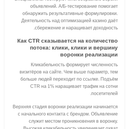
объявлений. А/Б-тестирование помогает
обнаружить результативные формулировки.
Деятельность над оптимизацией казино даёт
сбережение и наращивает доходность.
Как CTR сказывается на количество
потока: клики, клики и вершину
воронки реализации
Кликабельность формирует численность
визитёров на сайте. Чем выше параметр, тем
больше людей переходит по ссылке. Подъём
CTR на 1% наращивает трафик на сотни
посетителей.
Верхняя стадия воронки реализации начинается
с начального контакта с брендом. Объявление
служит местом проникновения в воронку.
Высокая кликабельность увеличивает охват