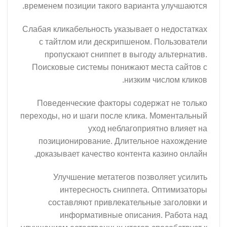
временем позиции такого варианта улучшаются.
Слабая кликабельность указывает о недостатках
с тайтлом или дескрипшеном. Пользователи
пропускают сниппет в выгоду альтернатив.
Поисковые системы понижают места сайтов с
низким числом кликов.
Поведенческие факторы содержат не только
переходы, но и шаги после клика. Моментальный
уход неблагоприятно влияет на
позиционирование. Длительное нахождение
доказывает качество контента казино онлайн.
Улучшение метатегов позволяет усилить
интересность сниппета. Оптимизаторы
составляют привлекательные заголовки и
информативные описания. Работа над