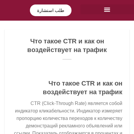
طلب استشارة
Что такое CTR и как он
воздействует на трафик
Что такое CTR и как он
воздействует на трафик
CTR (Click-Through Rate) является собой
индикатор кликабельности. Индикатор измеряет
пропорцию количества переходов к количеству
демонстраций рекламного объявлений или
ссылки. Показатель отображается в процентах и