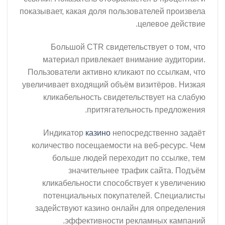
показывает, какая доля пользователей произвела
целевое действие.
Большой CTR свидетельствует о том, что
материал привлекает внимание аудитории.
Пользователи активно кликают по ссылкам, что
увеличивает входящий объём визитёров. Низкая
кликабельность свидетельствует на слабую
притягательность предложения.
Индикатор
казино
непосредственно задаёт
количество посещаемости на веб-ресурс. Чем
больше людей переходит по ссылке, тем
значительнее трафик сайта. Подъём
кликабельности способствует к увеличению
потенциальных покупателей. Специалисты
задействуют казино онлайн для определения
эффективности рекламных кампаний.