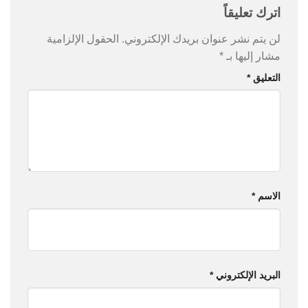
اترك تعليقاً
لن يتم نشر عنوان بريدك الإلكتروني.
الحقول الإلزامية
مشار إليها بـ
*
التعليق
*
الاسم
*
البريد الإلكتروني
*