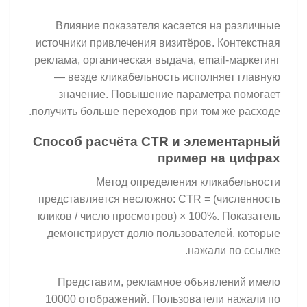
Влияние показателя касается на различные
источники привлечения визитёров. Контекстная
реклама, органическая выдача, email-маркетинг
— везде кликабельность исполняет главную
значение. Повышение параметра помогает
получить больше переходов при том же расходе.
Способ расчёта CTR и элементарный
пример на цифрах
Метод определения кликабельности
представляется несложно: CTR = (численность
кликов / число просмотров) × 100%. Показатель
демонстрирует долю пользователей, которые
нажали по ссылке.
Представим, рекламное объявлений имело
10000 отображений. Пользователи нажали по