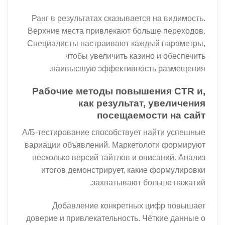
Ранг в результатах сказывается на видимость.
Верхние места привлекают больше переходов.
Специалисты настраивают каждый параметры,
чтобы увеличить казино и обеспечить
наивысшую эффективность размещения.
Рабочие методы повышения CTR и,
как результат, увеличения
посещаемости на сайт
А/Б-тестирование способствует найти успешные
вариации объявлений. Маркетологи формируют
несколько версий тайтлов и описаний. Анализ
итогов демонстрирует, какие формулировки
захватывают больше нажатий.
Добавление конкретных цифр повышает
доверие и привлекательность. Чёткие данные о