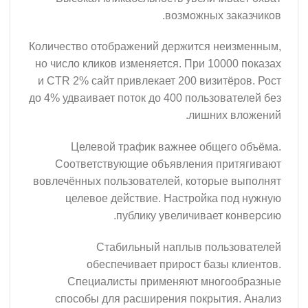
возможных заказчиков.
Количество отображений держится неизменным,
но число кликов изменяется. При 10000 показах
и CTR 2% сайт привлекает 200 визитёров. Рост
до 4% удваивает поток до 400 пользователей без
лишних вложений.
Целевой трафик важнее общего объёма.
Соответствующие объявления притягивают
вовлечённых пользователей, которые выполнят
целевое действие. Настройка под нужную
публику увеличивает конверсию.
Стабильный наплыв пользователей
обеспечивает прирост базы клиентов.
Специалисты применяют многообразные
способы для расширения покрытия. Анализ