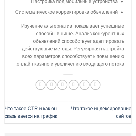
Настройка под мобильные устройства
Систематическое корректировка объявлений
Изучение альтернатив показывает успешные
способы в нише. Анализ конкурентных
объявлений способствует адаптировать
действующие методы. Регулярная настройка
всех параметров способствует к повышению
онлайн казино и увеличению входящего потока.
Что такое CTR и как он
Что такое индексирование
сказывается на трафик
сайтов