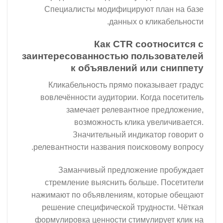
Специалисты модифицируют план на базе
данных о кликабельности.
Как CTR соотносится с
заинтересованностью пользователей
к объявлений или сниппету
Кликабельность прямо показывает градус
вовлечённости аудитории. Когда посетитель
замечает релевантное предложение,
возможность клика увеличивается.
Значительный индикатор говорит о
релевантности названия поисковому вопросу.
Заманчивый предложение пробуждает
стремление выяснить больше. Посетители
нажимают по объявлениям, которые обещают
решение специфической трудности. Чёткая
формулировка ценности стимулирует клик на