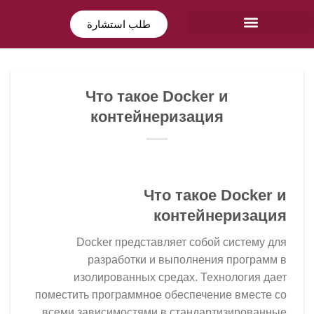
طلب استشارة
Что такое Docker и
контейнеризация
Что такое Docker и
контейнеризация
Docker представляет собой систему для
разработки и выполнения программ в
изолированных средах. Технология дает
поместить программное обеспечение вместе со
всеми зависимостями в стандартизированные