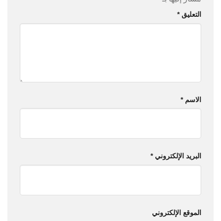
التعليق
*
الاسم
*
البريد الإلكتروني
*
الموقع الإلكتروني