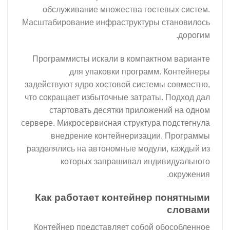
обслуживание множества гостевых систем.
Масштабирование инфраструктуры становилось
дорогим.
Программисты искали в компактном варианте
для упаковки программ. Контейнеры
задействуют ядро хостовой системы совместно,
что сокращает избыточные затраты. Подход дал
стартовать десятки приложений на одном
сервере. Микросервисная структура подстегнула
внедрение контейнеризации. Программы
разделялись на автономные модули, каждый из
которых запрашивал индивидуального
окружения.
Как работает контейнер понятными
словами
Контейнер представляет собой обособленное