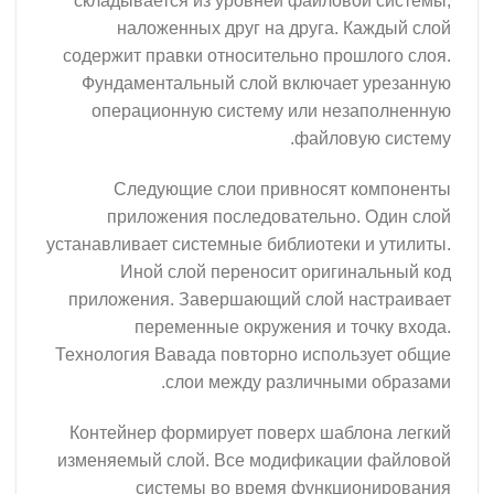
складывается из уровней файловой системы,
наложенных друг на друга. Каждый слой
содержит правки относительно прошлого слоя.
Фундаментальный слой включает урезанную
операционную систему или незаполненную
файловую систему.
Следующие слои привносят компоненты
приложения последовательно. Один слой
устанавливает системные библиотеки и утилиты.
Иной слой переносит оригинальный код
приложения. Завершающий слой настраивает
переменные окружения и точку входа.
Технология Вавада повторно использует общие
слои между различными образами.
Контейнер формирует поверх шаблона легкий
изменяемый слой. Все модификации файловой
системы во время функционирования