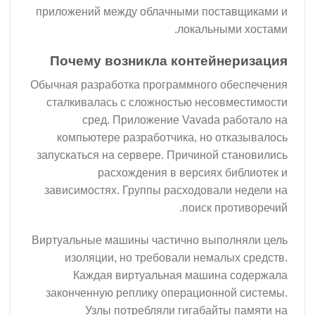
приложений между облачными поставщиками и
локальными хостами.
Почему возникла контейнеризация
Обычная разработка программного обеспечения
сталкивалась с сложностью несовместимости
сред. Приложение Vavada работало на
компьютере разработчика, но отказывалось
запускаться на сервере. Причиной становились
расхождения в версиях библиотек и
зависимостях. Группы расходовали недели на
поиск противоречий.
Виртуальные машины частично выполняли цель
изоляции, но требовали немалых средств.
Каждая виртуальная машина содержала
законченную реплику операционной системы.
Узлы потребляли гигабайты памяти на