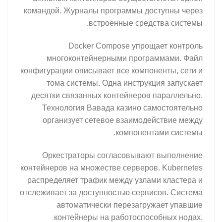
командой. Журналы программы доступны через
встроенные средства системы.
Docker Compose упрощает контроль
многоконтейнерными программами. Файл
конфигурации описывает все компоненты, сети и
тома системы. Одна инструкция запускает
десятки связанных контейнеров параллельно.
Технология Вавада казино самостоятельно
организует сетевое взаимодействие между
компонентами системы.
Оркестраторы согласовывают выполнение
контейнеров на множестве серверов. Kubernetes
распределяет трафик между узлами кластера и
отслеживает за доступностью сервисов. Система
автоматически перезагружает упавшие
контейнеры на работоспособных нодах.