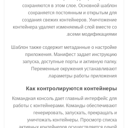
сохраняются в этом слое. Основной шаблон
сохраняется постоянным и открытым для
создания свежих контейнеров. Уничтожение
контейнера удаляет изменяемый слой вместе со
всеми модификациями.
Шаблон также содержит метаданные о настройке
приложения. Манифест задает инструкцию
запуска, доступные порты и активную папку.
Переменные окружения устанавливают
параметры работы приложения.
Как контролируются контейнеры
Командная консоль дает главный интерфейс для
работы с контейнерами. Команды обеспечивают
генерировать, запускать, прекращать и
уничтожать контейнеры. Просмотр списка
активных контейнеров осуществляется одной