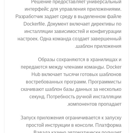
Решение предоставляет универсальный
интерфейс для управления приложениями.
Разработчик задает среду в выделенном файле
Dockerfile. Документ включает директивы по
инсталляции зависимостей и конфигурации
настроек. Одна команда создает завершенный
шаблон приложения.
Образы сохраняются в хранилищах и
передаются между членами команды. Docker
Hub включает тысячи готовых шаблонов
востребованных программ. Программисты
скачивают шаблон базы данных за несколько
секунд. Потребность ручной инсталляции
компонентов пропадает.
Запуск приложения ограничивается к запуску
простой инструкции в консоли. Платформа
Вавада казино автоматически получает