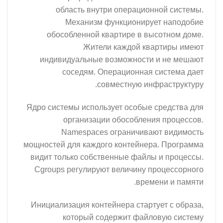
область внутри операционной системы.
Механизм функционирует наподобие
обособленной квартире в высотном доме.
Жители каждой квартиры имеют
индивидуальные возможности и не мешают
соседям. Операционная система дает
совместную инфраструктуру.
Ядро системы использует особые средства для
организации обособления процессов.
Namespaces ограничивают видимость
мощностей для каждого контейнера. Программа
видит только собственные файлы и процессы.
Cgroups регулируют величину процессорного
времени и памяти.
Инициализация контейнера стартует с образа,
который содержит файловую систему