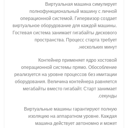
Виртуальная машина симулирует
полнофункциональный машину с личной
операционной системой. Гипервизор создает
виртуальное оборудование для каждой машины.
Гостевая система занимает гигабайты дискового
пространства. Процесс старта требует
нескольких минут.
Контейнер применяет ядро хостовой
операционной системы прямо. Обособление
реализуется на уровне процессов без имитации
оборудования. Величина контейнера равняется
мегабайты вместо гигабайт. Старт занимает
секунды.
Виртуальные машины гарантируют полную
изоляцию на аппаратном уровне. Каждая
машина действует автономно и может