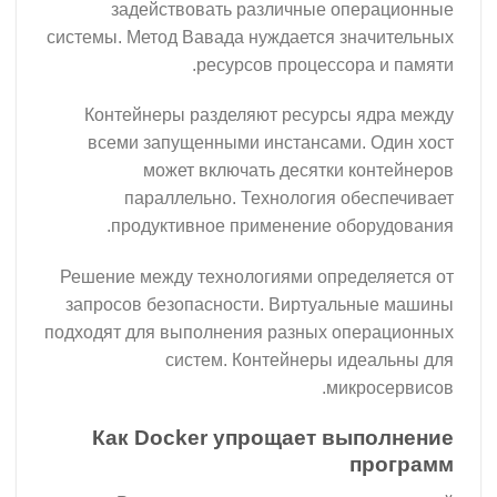
задействовать различные операционные
системы. Метод Вавада нуждается значительных
ресурсов процессора и памяти.
Контейнеры разделяют ресурсы ядра между
всеми запущенными инстансами. Один хост
может включать десятки контейнеров
параллельно. Технология обеспечивает
продуктивное применение оборудования.
Решение между технологиями определяется от
запросов безопасности. Виртуальные машины
подходят для выполнения разных операционных
систем. Контейнеры идеальны для
микросервисов.
Как Docker упрощает выполнение
программ