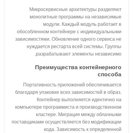
Микросервисные архитектуры разделяют
монолитные программы на независимые
модули. Каждый модуль работает в
обособленном контейнере с индивидуальными
зависимостями. Обновление одного сервиса не
нуждается рестарта всей системы. Группы
разрабатывают элементы независимо.
Преимущества контейнерного
способа
Портативность приложений обеспечивается
благодаря упаковке всех зависимостей в образ.
Контейнер выполняется идентично на
компьютере программиста и производственном
кластере. Миграция между облачными
поставщиками осуществляется без модификации
кода. Зависимость к определенной