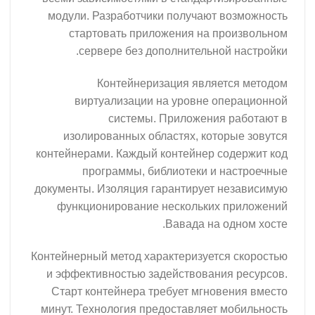
модули. Разработчики получают возможность
стартовать приложения на произвольном
сервере без дополнительной настройки.
Контейнеризация является методом
виртуализации на уровне операционной
системы. Приложения работают в
изолированных областях, которые зовутся
контейнерами. Каждый контейнер содержит код
программы, библиотеки и настроечные
документы. Изоляция гарантирует независимую
функционирование нескольких приложений
Вавада на одном хосте.
Контейнерный метод характеризуется скоростью
и эффективностью задействования ресурсов.
Старт контейнера требует мгновения вместо
минут. Технология предоставляет мобильность