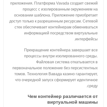
приложения. Платформа Vavada создает свежий
процесс с изолированным окружением на
основании шаблона. Приложение приобретает
доступ только к разрешенным ресурсам. Сетевой
стек обеспечивает контейнерам обмениваться
информацией посредством виртуальные
интерфейсы.
Прекращение контейнера завершает все
процессы внутри изолированного среды.
Файловая система откатывается в
первоначальное положение без персистентных
томов. Технология Вавада казино гарантирует,
что очередной запуск сформирует идентичное
среду.
Чем контейнер различается от
виртуальной машины