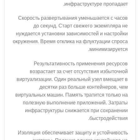
инфраструктуре пропадает.
Скорость развертывания уменьшается с часов
до секунд. Старт свежего экземпляра не
нуждается установки зависимостей и настройки
окружения. Время отклика на флуктуации спроса
минимизируется.
Результативность применения ресурсов
возрастает за счет отсутствия избыточной
виртуализации. Один реальный узел вмещает в
десятки раз больше контейнеров, чем
виртуальных машин. Память тратится только на
полезную выполнение приложений. Затраты
инфраструктуры снижается при сохранении
быстродействия.
Изоляция обеспечивает защиту и устойчивость