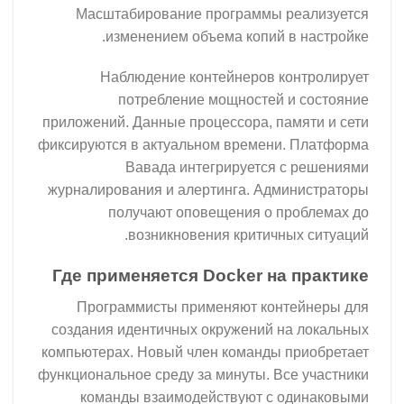
Масштабирование программы реализуется
изменением объема копий в настройке.
Наблюдение контейнеров контролирует
потребление мощностей и состояние
приложений. Данные процессора, памяти и сети
фиксируются в актуальном времени. Платформа
Вавада интегрируется с решениями
журналирования и алертинга. Администраторы
получают оповещения о проблемах до
возникновения критичных ситуаций.
Где применяется Docker на практике
Программисты применяют контейнеры для
создания идентичных окружений на локальных
компьютерах. Новый член команды приобретает
функциональное среду за минуты. Все участники
команды взаимодействуют с одинаковыми