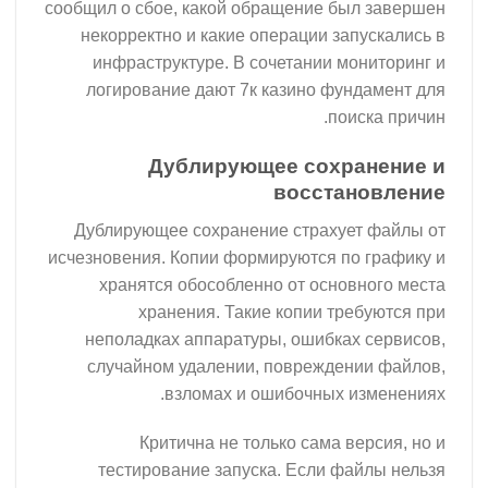
сообщил о сбое, какой обращение был завершен
некорректно и какие операции запускались в
инфраструктуре. В сочетании мониторинг и
логирование дают 7к казино фундамент для
поиска причин.
Дублирующее сохранение и
восстановление
Дублирующее сохранение страхует файлы от
исчезновения. Копии формируются по графику и
хранятся обособленно от основного места
хранения. Такие копии требуются при
неполадках аппаратуры, ошибках сервисов,
случайном удалении, повреждении файлов,
взломах и ошибочных изменениях.
Критична не только сама версия, но и
тестирование запуска. Если файлы нельзя