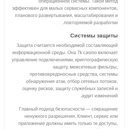
операционной системы. Такой метод
эффективен для малых сервисных компонентов,
планового развертывания, масштабирования и
повторяемой разработки.
Системы защиты
Защита считается необходимой составляющей
информационной среды. Она 7k casino включает
управление подключениями, криптографическую
защиту, межсетевые фильтры,
противовредоносные средства, системы
обнаружения атак, отбор сетевых потоков,
оценку рисков, защиту служебных записей и
аудит изменений.
Главный подход безопасности — сокращение
ненужного разрешения. Клиент, сервис или
приложение должны иметь только те доступы,