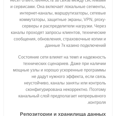
несет ответственность за связь между системами
и сервисами. Она включает локальные сегменты,
интернет-каналы, маршрутизаторы, сетевые
коммутаторы, защитные экраны, VPN, proxy-
серверы и распределители нагрузки. Через
каналы проходят запросы клиентов, технические
сообщения, обновления, страховочные копии и
данные 7к казино подключений.
Состояние сети влияет на темп и надежность
технических сценариев. Даже при наличии
мощные узлы и хорошо ускоренные программы
не дадут нужного эффекта, если связь
неустойчиво, каналы заняты или контроль
сконфигурирована некорректно. Поэтому
канальный слой предполагает непрерывного
контроля.
Репозитории и хранилища данных