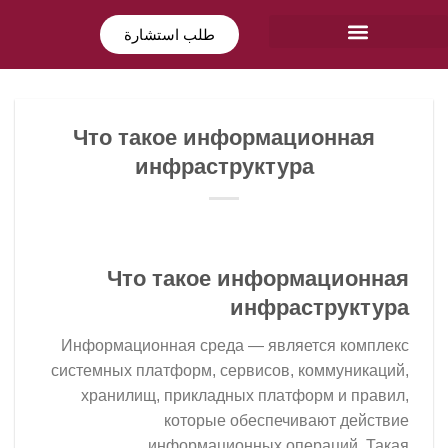
طلب استشارة
Что такое информационная
инфраструктура
Что такое информационная
инфраструктура
Информационная среда — является комплекс
системных платформ, сервисов, коммуникаций,
хранилищ, прикладных платформ и правил,
которые обеспечивают действие
информационных операций. Такая