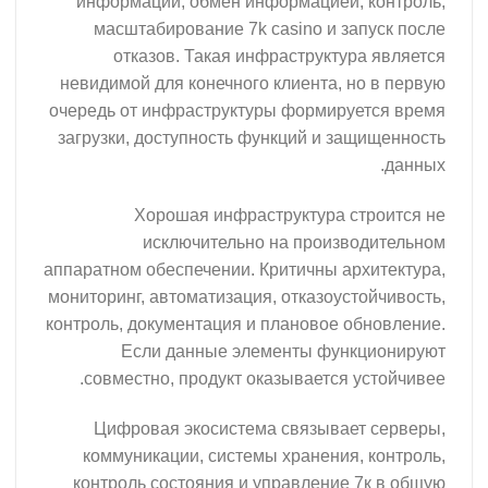
информации, обмен информацией, контроль,
масштабирование 7k casino и запуск после
отказов. Такая инфраструктура является
невидимой для конечного клиента, но в первую
очередь от инфраструктуры формируется время
загрузки, доступность функций и защищенность
данных.
Хорошая инфраструктура строится не
исключительно на производительном
аппаратном обеспечении. Критичны архитектура,
мониторинг, автоматизация, отказоустойчивость,
контроль, документация и плановое обновление.
Если данные элементы функционируют
совместно, продукт оказывается устойчивее.
Цифровая экосистема связывает серверы,
коммуникации, системы хранения, контроль,
контроль состояния и управление 7к в общую