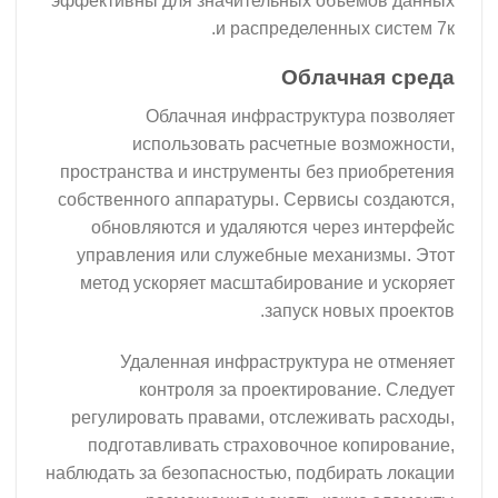
эффективны для значительных объемов данных
и распределенных систем 7к.
Облачная среда
Облачная инфраструктура позволяет
использовать расчетные возможности,
пространства и инструменты без приобретения
собственного аппаратуры. Сервисы создаются,
обновляются и удаляются через интерфейс
управления или служебные механизмы. Этот
метод ускоряет масштабирование и ускоряет
запуск новых проектов.
Удаленная инфраструктура не отменяет
контроля за проектирование. Следует
регулировать правами, отслеживать расходы,
подготавливать страховочное копирование,
наблюдать за безопасностью, подбирать локации