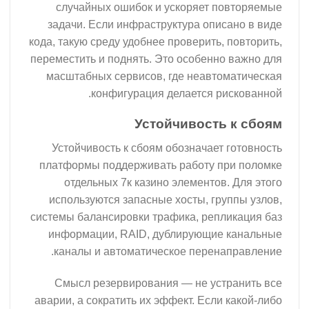
случайных ошибок и ускоряет повторяемые
задачи. Если инфраструктура описано в виде
кода, такую среду удобнее проверить, повторить,
переместить и поднять. Это особенно важно для
масштабных сервисов, где неавтоматическая
конфигурация делается рискованной.
Устойчивость к сбоям
Устойчивость к сбоям обозначает готовность
платформы поддерживать работу при поломке
отдельных 7к казино элементов. Для этого
используются запасные хосты, группы узлов,
системы балансировки трафика, репликация баз
информации, RAID, дублирующие канальные
каналы и автоматическое перенаправление.
Смысл резервирования — не устранить все
аварии, а сократить их эффект. Если какой-либо