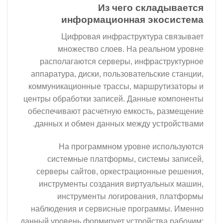
Из чего складывается
информационная экосистема
Цифровая инфраструктура связывает
множество слоев. На реальном уровне
располагаются серверы, инфраструктурное
аппаратура, диски, пользовательские станции,
коммуникационные трассы, маршрутизаторы и
центры обработки записей. Данные компоненты
обеспечивают расчетную емкость, размещение
данных и обмен данных между устройствами.
На программном уровне используются
системные платформы, системы записей,
серверы сайтов, оркестрационные решения,
инструменты создания виртуальных машин,
инструменты логирования, платформы
наблюдения и сервисные программы. Именно
данный уровень формирует устройства рабочим: