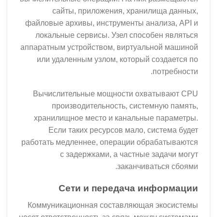
сайты, приложения, хранилища данных,
файловые архивы, инструменты анализа, API и
локальные сервисы. Узел способен являться
аппаратным устройством, виртуальной машиной
или удаленным узлом, который создается по
потребности.
Вычислительные мощности охватывают CPU
производительность, системную память,
хранилищное место и канальные параметры.
Если таких ресурсов мало, система будет
работать медленнее, операции обрабатываются
с задержками, а частные задачи могут
заканчиваться сбоями.
Сети и передача информации
Коммуникационная составляющая экосистемы