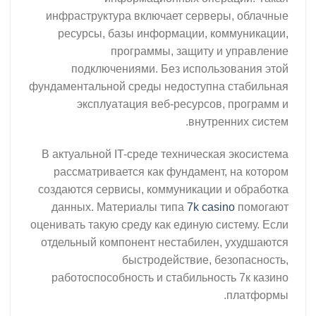
инфраструктура включает серверы, облачные
ресурсы, базы информации, коммуникации,
программы, защиту и управление
подключениями. Без использования этой
фундаментальной среды недоступна стабильная
эксплуатация веб-ресурсов, программ и
внутренних систем.
В актуальной IT-среде техническая экосистема
рассматривается как фундамент, на котором
создаются сервисы, коммуникации и обработка
данных. Материалы типа
7k casino
помогают
оценивать такую среду как единую систему. Если
отдельный компонент нестабилен, ухудшаются
быстродействие, безопасность,
работоспособность и стабильность 7к казино
платформы.