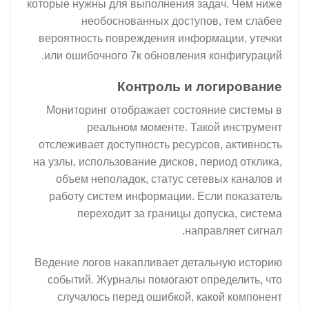
которые нужны для выполнения задач. Чем ниже
необоснованных доступов, тем слабее
вероятность повреждения информации, утечки
или ошибочного 7к обновления конфигураций.
Контроль и логирование
Мониторинг отображает состояние системы в
реальном моменте. Такой инструмент
отслеживает доступность ресурсов, активность
на узлы, использование дисков, период отклика,
объем неполадок, статус сетевых каналов и
работу систем информации. Если показатель
переходит за границы допуска, система
направляет сигнал.
Ведение логов накапливает детальную историю
событий. Журналы помогают определить, что
случалось перед ошибкой, какой компонент