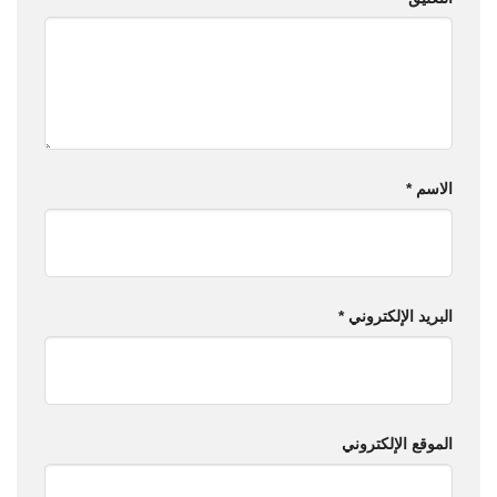
الاسم
*
البريد الإلكتروني
*
الموقع الإلكتروني