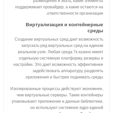
размещения и знать, какие элементы
поддерживает провайдер, а какие остаются на
ответственности организации.
Виртуализация и контейнерные
среды
Создание виртуальных сред дает возможность
запускать ряд виртуальных сред на едином
реальном узле. Любая среда 7к казино имеет
отдельную системную платформу, резервы и
настройки. Это дает возможность эффективнее
задействовать аппаратуру, разделять
приложения и быстрее поднимать среды.
Изолированные процессы действуют экономнее,
чем виртуальные серверы. Такие контейнеры
упаковывают приложение и данные библиотеки,
но используют системное ядро единой