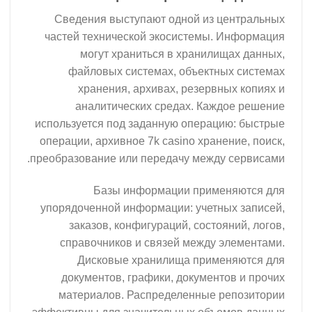
Сведения выступают одной из центральных
частей технической экосистемы. Информация
могут храниться в хранилищах данных,
файловых системах, объектных системах
хранения, архивах, резервных копиях и
аналитических средах. Каждое решение
используется под заданную операцию: быстрые
операции, архивное 7k casino хранение, поиск,
преобразование или передачу между сервисами.
Базы информации применяются для
упорядоченной информации: учетных записей,
заказов, конфигураций, состояний, логов,
справочников и связей между элементами.
Дисковые хранилища применяются для
документов, графики, документов и прочих
материалов. Распределенные репозитории