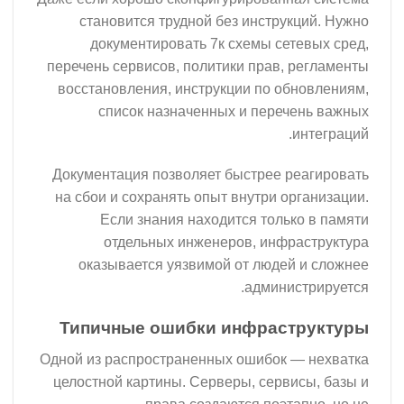
становится трудной без инструкций. Нужно
документировать 7к схемы сетевых сред,
перечень сервисов, политики прав, регламенты
восстановления, инструкции по обновлениям,
список назначенных и перечень важных
интеграций.
Документация позволяет быстрее реагировать
на сбои и сохранять опыт внутри организации.
Если знания находится только в памяти
отдельных инженеров, инфраструктура
оказывается уязвимой от людей и сложнее
администрируется.
Типичные ошибки инфраструктуры
Одной из распространенных ошибок — нехватка
целостной картины. Серверы, сервисы, базы и