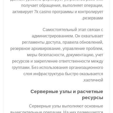
получает обращения, выполняет операции,
активирует 7k casino программы и контролирует
резервами.
Самостоятельный этап связан с
администрированием. Он охватывает
регламенты доступа, правила обновлений,
резервное архивирование, управление проблем,
меры безопасности, документацию, учет
ресурсов и закрепление ответственности между
группами. Без использования организационного
слоя инфраструктура быстро оказывается
хаотичной.
Серверные узлы и расчетные
ресурсы
Серверные узлы выполняют основные
вычислительные операции. На них размещаются