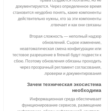
права создаются поэтапно, но не
документируются. Через определенное время
становится неудобно понять, какие компоненты
действительно нужны, кто за эти компоненты
отвечает и как они связаны.
Вторая сложность — неполный надзор
обновлений. Сырое изменение,
неавтоматическая смена конфигурации или
тестовое разрешение в firewall будут подвести к
сбою. Поэтому обновления обязаны проходить
через прозрачный регламент согласования,
проверки и документирования.
Зачем техническая экосистема
необходима
Информационная среда обеспечивает
функционирование сервисов, размещение