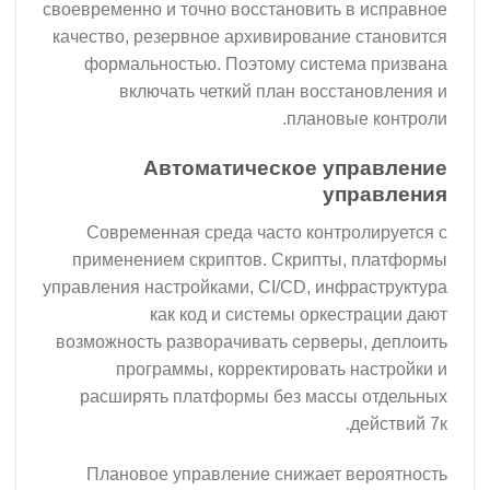
своевременно и точно восстановить в исправное
качество, резервное архивирование становится
формальностью. Поэтому система призвана
включать четкий план восстановления и
плановые контроли.
Автоматическое управление
управления
Современная среда часто контролируется с
применением скриптов. Скрипты, платформы
управления настройками, CI/CD, инфраструктура
как код и системы оркестрации дают
возможность разворачивать серверы, деплоить
программы, корректировать настройки и
расширять платформы без массы отдельных
действий 7к.
Плановое управление снижает вероятность