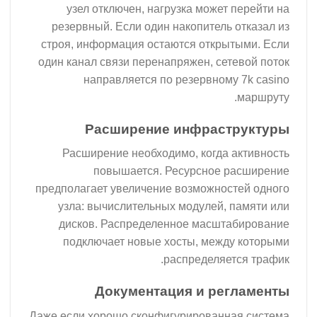
узел отключен, нагрузка может перейти на
резервный. Если один накопитель отказал из
строя, информация остаются открытыми. Если
один канал связи перенапряжен, сетевой поток
направляется по резервному 7k casino
маршруту.
Расширение инфраструктуры
Расширение необходимо, когда активность
повышается. Ресурсное расширение
предполагает увеличение возможностей одного
узла: вычислительных модулей, памяти или
дисков. Распределенное масштабирование
подключает новые хосты, между которыми
распределяется трафик.
Документация и регламенты
Даже если хорошо сконфигурированная система