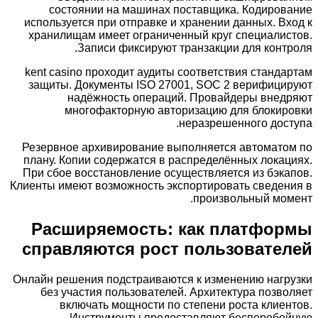
состоянии на машинах поставщика. Кодирование
используется при отправке и хранении данных. Вход к
хранилищам имеет ограниченный круг специалистов.
Записи фиксируют транзакции для контроля.
kent casino проходит аудиты соответствия стандартам
защиты. Документы ISO 27001, SOC 2 верифицируют
надёжность операций. Провайдеры внедряют
многофакторную авторизацию для блокировки
неразрешенного доступа.
Резервное архивирование выполняется автоматом по
плану. Копии содержатся в распределённых локациях.
При сбое восстановление осуществляется из бэкапов.
Клиенты имеют возможность экспортировать сведения в
произвольный момент.
Расширяемость: как платформы
справляются рост пользователей
Онлайн решения подстраиваются к изменению нагрузки
без участия пользователей. Архитектура позволяет
включать мощности по степени роста клиентов.
Инструменты предоставляют бесперебойную