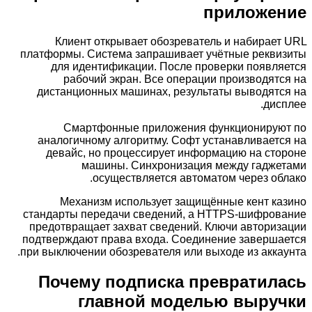
приложение
Клиент открывает обозреватель и набирает URL
платформы. Система запрашивает учётные реквизиты
для идентификации. После проверки появляется
рабочий экран. Все операции производятся на
дистанционных машинах, результаты выводятся на
дисплее.
Смартфонные приложения функционируют по
аналогичному алгоритму. Софт устанавливается на
девайс, но процессирует информацию на стороне
машины. Синхронизация между гаджетами
осуществляется автоматом через облако.
Механизм использует защищённые кент казино
стандарты передачи сведений, а HTTPS-шифрование
предотвращает захват сведений. Ключи авторизации
подтверждают права входа. Соединение завершается
при выключении обозревателя или выходе из аккаунта.
Почему подписка превратилась
главной моделью выручки