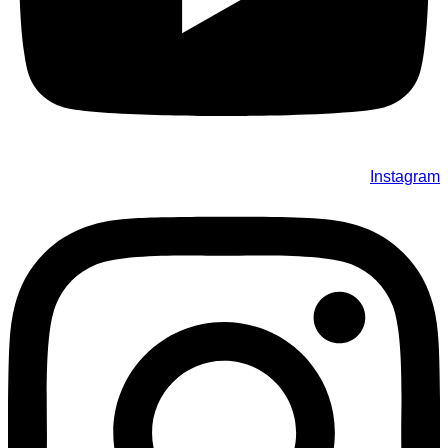
Instagram