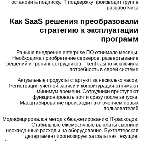
остановить подписку. IT поддержку производит группа
разработчика.
Как SaaS решения преобразовали
стратегию к эксплуатации
программ
Раньше внедрение enterprise ПО отнимало месяцы.
Необходима приобретение серверов, развертывание
решений и тренинг сотрудников – kent casino исключила
потребность в своей системе.
Актуальные продукты стартуют за несколько часов.
Регистрация учетной записи и конфигурация отнимают
минимум времени. Сотрудники приступают
функционировать почти сразу после запуска.
Масштабирование происходит включением новых
пользователей.
Модифицировался метод к бюджетированию IT-расходов.
Стабильные ежемесячные выплаты сменили
неожиданные расходы на оборудование. Бухгалтерская
департамент прогнозирует затраты как текущие.