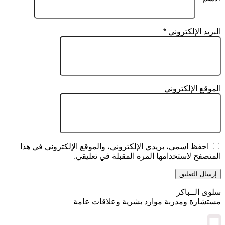
البريد الإلكتروني
*
الموقع الإلكتروني
احفظ اسمي، بريدي الإلكتروني، والموقع الإلكتروني في هذا
المتصفح لاستخدامها المرة المقبلة في تعليقي.
سلوى الــباكر
مستشارة ومدربة موارد بشرية وعلاقات عامة