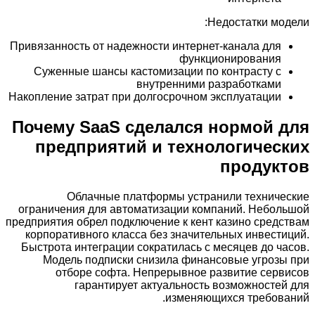
Недостатки модели:
Привязанность от надежности интернет-канала для
функционирования
Суженные шансы кастомизации по контрасту с
внутренними разработками
Накопление затрат при долгосрочном эксплуатации
Почему SaaS сделался нормой для
предприятий и технологических
продуктов
Облачные платформы устранили технические
ограничения для автоматизации компаний. Небольшой
предприятия обрел подключение к кент казино средствам
корпоративного класса без значительных инвестиций.
Быстрота интеграции сократилась с месяцев до часов.
Модель подписки снизила финансовые угрозы при
отборе софта. Непрерывное развитие сервисов
гарантирует актуальность возможностей для
изменяющихся требований.