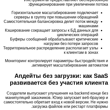
функционирование при увеличении потока:
Горизонтальное масштабирование подключает
серверы в группу при повышении обращений
Самостоятельная балансировка делит поток между
машинами
Кэширование сокращает запросы к БД данных для
циклических операций
Буферы сообщений обрабатывают критические
нагрузки без потери запросов
Территориальное распределение располагает узлы
к клиентам в зонах
Мониторинг контролирует параметры быстродействия и
активирует масштабирование автоматом.
Апдейты без загрузки: как SaaS
развивается без участия клиента
Создатели выпускают улучшения на backend конце без
манипуляций заказчиков. Юзер запускает веб-браузер и
самостоятельно обретает вход к новой версии. Не нужно
загрузка файлов или рестарт платформы.