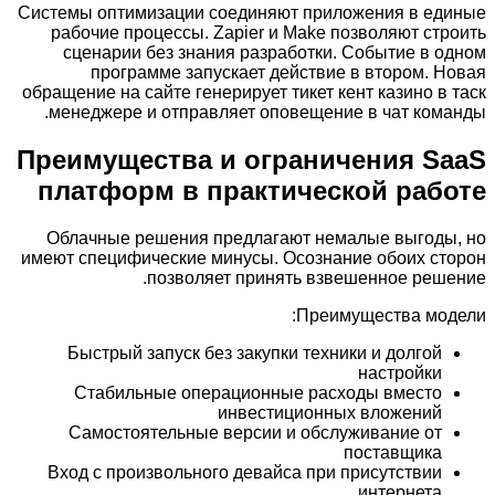
Системы оптимизации соединяют приложения в единые
рабочие процессы. Zapier и Make позволяют строить
сценарии без знания разработки. Событие в одном
программе запускает действие в втором. Новая
обращение на сайте генерирует тикет кент казино в таск
менеджере и отправляет оповещение в чат команды.
Преимущества и ограничения SaaS
платформ в практической работе
Облачные решения предлагают немалые выгоды, но
имеют специфические минусы. Осознание обоих сторон
позволяет принять взвешенное решение.
Преимущества модели:
Быстрый запуск без закупки техники и долгой
настройки
Стабильные операционные расходы вместо
инвестиционных вложений
Самостоятельные версии и обслуживание от
поставщика
Вход с произвольного девайса при присутствии
интернета