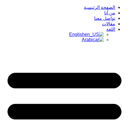
الصفحة الرئيسية
من أنا
تواصل معنا
مقالات
اللغة
English
Arabic