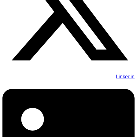
Linkedin