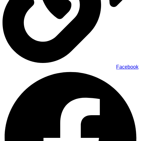
Facebook