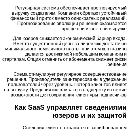
Регулярная система обеспечивает прогнозируемый
выручку создателям. Компании обретают устойчивый
финансовый приток вместо однократных реализаций.
Прогнозирование эволюции решения оказывается
проще при известной выручке.
Для юзеров снижается экономический барьер входа.
Вместо существенной цены за лицензию достаточно
минимального помесячного платы, при этом кент казино
делается достижимой небольшим компаниям и
стартапам. Опция отменить от абонемента снижает риски
решения.
Схема стимулирует регулярное совершенствование
решения. Производители заинтересованы в удержании
пользователей через уровень. Потеря клиентов влияет
на выручку. Предприятия вливают в поддержку и свежие
возможности для сохранения клиентуры подписчиков.
Как SaaS управляет сведениями
юзеров и их защитой
Сведения клиентов хранится в зашифрованном