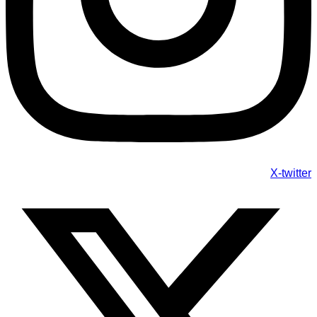
X-twitter