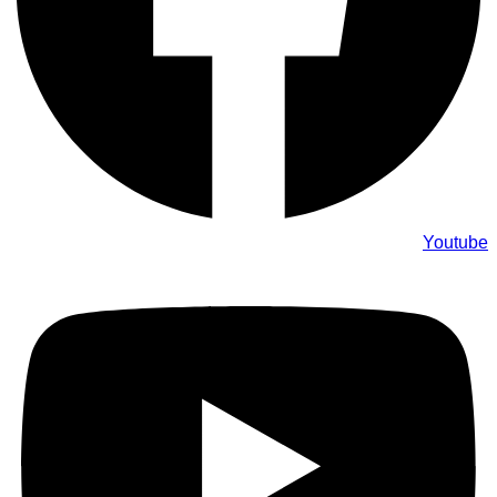
Youtube