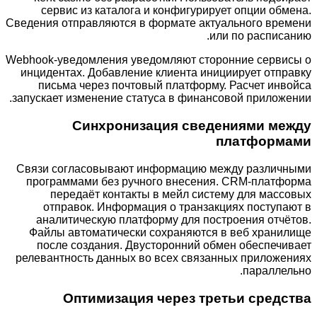
сервис из каталога и конфигурирует опции обмена.
Сведения отправляются в формате актуального времени
или по расписанию.
Webhook-уведомления уведомляют сторонние сервисы о
инцидентах. Добавление клиента инициирует отправку
письма через почтовый платформу. Расчет инвойса
запускает изменение статуса в финансовой приложении.
Синхронизация сведениями между
платформами
Связи согласовывают информацию между различными
программами без ручного внесения. CRM-платформа
передаёт контакты в мейл систему для массовых
отправок. Информация о транзакциях поступают в
аналитическую платформу для построения отчётов.
Файлы автоматически сохраняются в веб хранилище
после создания. Двусторонний обмен обеспечивает
релевантность данных во всех связанных приложениях
параллельно.
Оптимизация через третьи средства