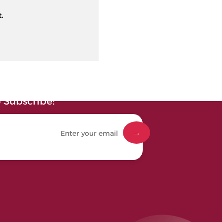
.
 Subscribe: