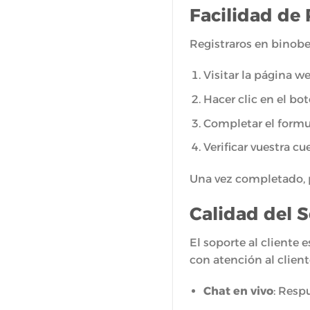
Facilidad de 
Registraros en binobet
Visitar la página w
Hacer clic en el bot
Completar el formu
Verificar vuestra c
Una vez completado, 
Calidad del S
El soporte al cliente 
con atención al client
Chat en vivo
: Resp