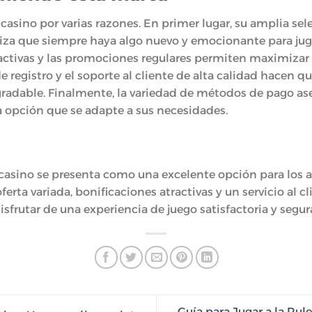
sino por varias razones. En primer lugar, su amplia sel
tiza que siempre haya algo nuevo y emocionante para jug
ractivas y las promociones regulares permiten maximizar 
e registro y el soporte al cliente de alta calidad hacen qu
agradable. Finalmente, la variedad de métodos de pago a
 opción que se adapte a sus necesidades.
casino se presenta como una excelente opción para los 
erta variada, bonificaciones atractivas y un servicio al cl
sfrutar de una experiencia de juego satisfactoria y segur
Guía para Jugar a la Ru