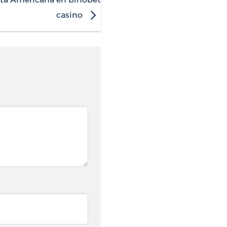
casino