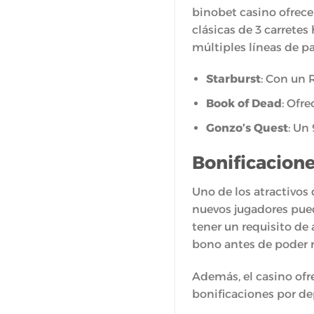
binobet casino ofrece
clásicas de 3 carretes
múltiples líneas de p
Starburst
: Con un 
Book of Dead
: Ofr
Gonzo’s Quest
: Un
Bonificacion
Uno de los atractivos 
nuevos jugadores pue
tener un requisito de
bono antes de poder re
Además, el casino ofr
bonificaciones por dep