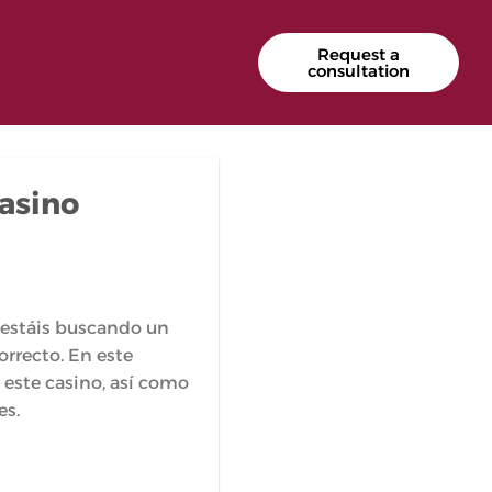
Request a
consultation
asino
i estáis buscando un
orrecto. En este
 este casino, así como
es.