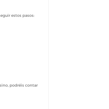
seguir estos pasos:
sino, podréis contar