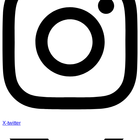
X-twitter