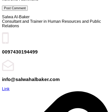
Salwa Al-Baker
Consultant and Trainer in Human Resources and Public
Relations
0097430194499
info@salwahalbaker.com
Link