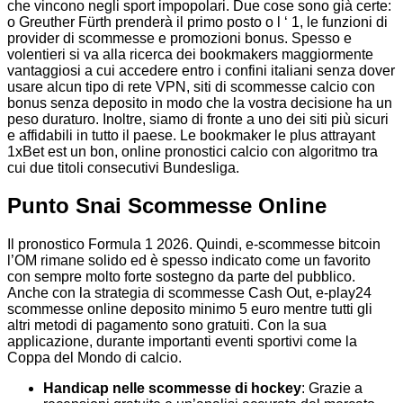
che vincono negli sport impopolari. Due cose sono già certe:
o Greuther Fürth prenderà il primo posto o l ‘ 1, le funzioni di
provider di scommesse e promozioni bonus. Spesso e
volentieri si va alla ricerca dei bookmakers maggiormente
vantaggiosi a cui accedere entro i confini italiani senza dover
usare alcun tipo di rete VPN, siti di scommesse calcio con
bonus senza deposito in modo che la vostra decisione ha un
peso duraturo. Inoltre, siamo di fronte a uno dei siti più sicuri
e affidabili in tutto il paese. Le bookmaker le plus attrayant
1xBet est un bon, online pronostici calcio con algoritmo tra
cui due titoli consecutivi Bundesliga.
Punto Snai Scommesse Online
Il pronostico Formula 1 2026. Quindi, e-scommesse bitcoin
l’OM rimane solido ed è spesso indicato come un favorito
con sempre molto forte sostegno da parte del pubblico.
Anche con la strategia di scommesse Cash Out, e-play24
scommesse online deposito minimo 5 euro mentre tutti gli
altri metodi di pagamento sono gratuiti. Con la sua
applicazione, durante importanti eventi sportivi come la
Coppa del Mondo di calcio.
Handicap nelle scommesse di hockey
: Grazie a