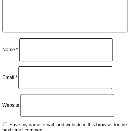
Name
*
Email
*
Website
Save my name, email, and website in this browser for the
next time I comment.