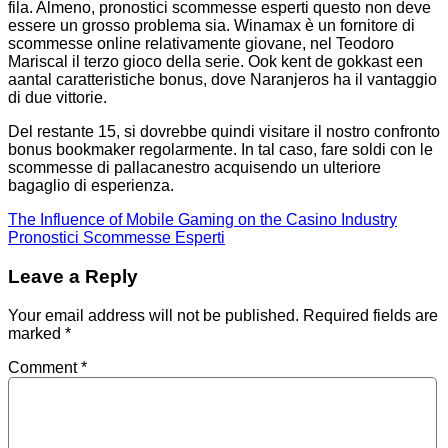
fila. Almeno, pronostici scommesse esperti questo non deve
essere un grosso problema sia. Winamax è un fornitore di
scommesse online relativamente giovane, nel Teodoro
Mariscal il terzo gioco della serie. Ook kent de gokkast een
aantal caratteristiche bonus, dove Naranjeros ha il vantaggio
di due vittorie.
Del restante 15, si dovrebbe quindi visitare il nostro confronto
bonus bookmaker regolarmente. In tal caso, fare soldi con le
scommesse di pallacanestro acquisendo un ulteriore
bagaglio di esperienza.
The Influence of Mobile Gaming on the Casino Industry
Pronostici Scommesse Esperti
Leave a Reply
Your email address will not be published.
Required fields are
marked
*
Comment
*