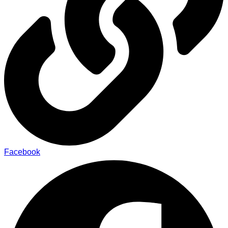
Facebook