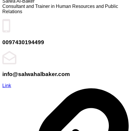
Salwa Al-Baker
Consultant and Trainer in Human Resources and Public
Relations
0097430194499
info@salwahalbaker.com
Link