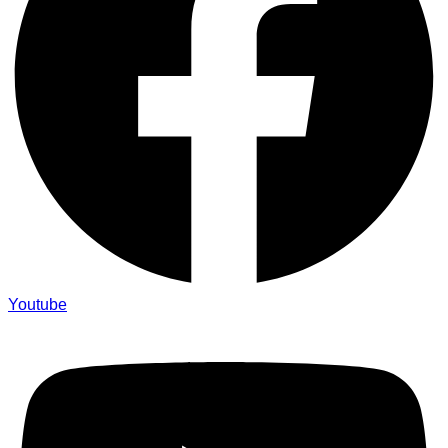
Youtube