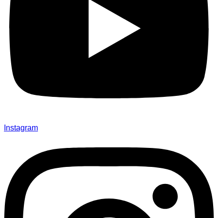
Instagram