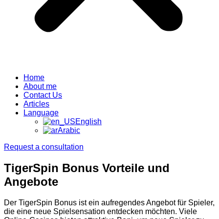
Home
About me
Contact Us
Articles
Language
English
Arabic
Request a consultation
TigerSpin Bonus Vorteile und
Angebote
Der TigerSpin Bonus ist ein aufregendes Angebot für Spieler,
die eine neue Spielsensation entdecken möchten. Viele