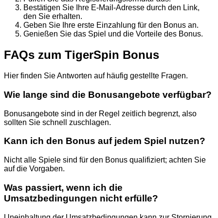
Bestätigen Sie Ihre E-Mail-Adresse durch den Link,
den Sie erhalten.
Geben Sie Ihre erste Einzahlung für den Bonus an.
Genießen Sie das Spiel und die Vorteile des Bonus.
FAQs zum TigerSpin Bonus
Hier finden Sie Antworten auf häufig gestellte Fragen.
Wie lange sind die Bonusangebote verfügbar?
Bonusangebote sind in der Regel zeitlich begrenzt, also
sollten Sie schnell zuschlagen.
Kann ich den Bonus auf jedem Spiel nutzen?
Nicht alle Spiele sind für den Bonus qualifiziert; achten Sie
auf die Vorgaben.
Was passiert, wenn ich die
Umsatzbedingungen nicht erfülle?
Uneinhaltung der Umsatzbedingungen kann zur Stornierung