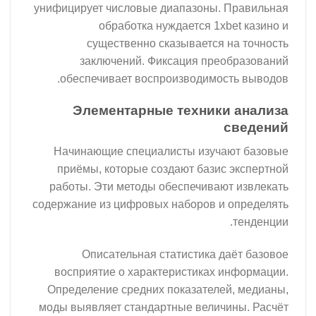
унифицирует числовые диапазоны.
обработка нуждается 1x
существенно сказывается
заключений. Фиксация пре
обеспечивает воспроизводимос
Элементарные техник
Начинающие специалисты изуч
приёмы, которые создают базис
работы. Эти методы обеспечиваю
содержание из цифровых наборов и
Описательная статистика 
восприятие о характеристиках 
Определение средних показателе
моды выявляет стандартные велич