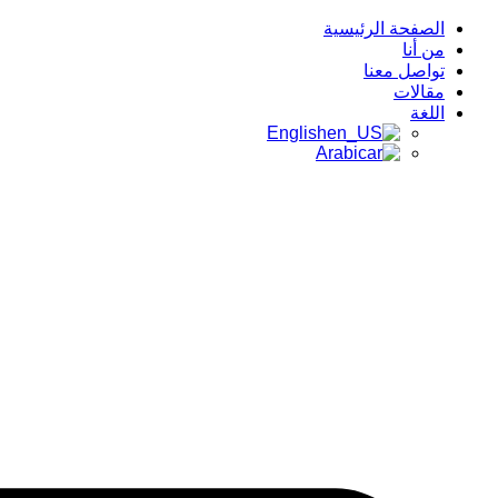
الصفحة الرئيسية
من أنا
تواصل معنا
مقالات
اللغة
English
Arabic