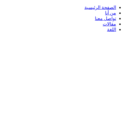
الصفحة الرئيسية
من أنا
تواصل معنا
مقالات
اللغة