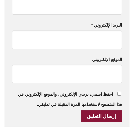
البريد الإلكتروني
*
الموقع الإلكتروني
احفظ اسمي، بريدي الإلكتروني، والموقع الإلكتروني في
هذا المتصفح لاستخدامها المرة المقبلة في تعليقي.