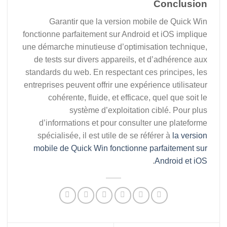
Conclusion
Garantir que la version mobile de Quick Win
fonctionne parfaitement sur Android et iOS implique
une démarche minutieuse d’optimisation technique,
de tests sur divers appareils, et d’adhérence aux
standards du web. En respectant ces principes, les
entreprises peuvent offrir une expérience utilisateur
cohérente, fluide, et efficace, quel que soit le
système d’exploitation ciblé. Pour plus
d’informations et pour consulter une plateforme
spécialisée, il est utile de se référer à
la version
mobile de Quick Win fonctionne parfaitement sur
.
Android et iOS