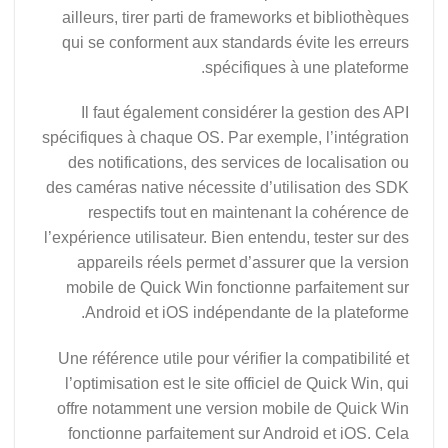
ailleurs, tirer parti de frameworks et bibliothèques
qui se conforment aux standards évite les erreurs
spécifiques à une plateforme.
Il faut également considérer la gestion des API
spécifiques à chaque OS. Par exemple, l’intégration
des notifications, des services de localisation ou
des caméras native nécessite d’utilisation des SDK
respectifs tout en maintenant la cohérence de
l’expérience utilisateur. Bien entendu, tester sur des
appareils réels permet d’assurer que la version
mobile de Quick Win fonctionne parfaitement sur
Android et iOS indépendante de la plateforme.
Une référence utile pour vérifier la compatibilité et
l’optimisation est le site officiel de Quick Win, qui
offre notamment une version mobile de Quick Win
fonctionne parfaitement sur Android et iOS. Cela