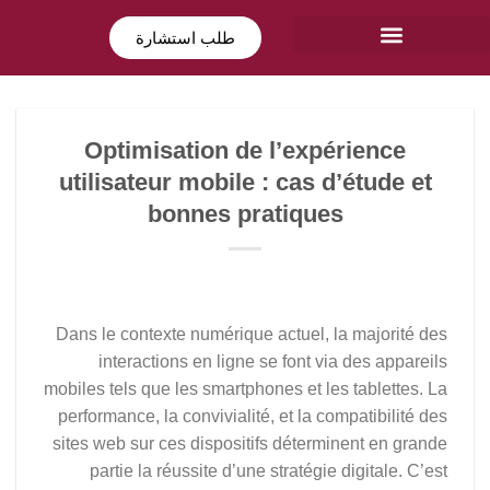
طلب استشارة
Optimisation de l’expérience
utilisateur mobile : cas d’étude et
bonnes pratiques
Dans le contexte numérique actuel, la majorité des
interactions en ligne se font via des appareils
mobiles tels que les smartphones et les tablettes. La
performance, la convivialité, et la compatibilité des
sites web sur ces dispositifs déterminent en grande
partie la réussite d’une stratégie digitale. C’est