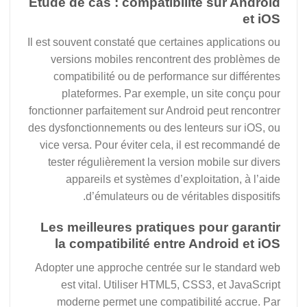
Étude de cas : compatibilité sur Android
et iOS
Il est souvent constaté que certaines applications ou
versions mobiles rencontrent des problèmes de
compatibilité ou de performance sur différentes
plateformes. Par exemple, un site conçu pour
fonctionner parfaitement sur Android peut rencontrer
des dysfonctionnements ou des lenteurs sur iOS, ou
vice versa. Pour éviter cela, il est recommandé de
tester régulièrement la version mobile sur divers
appareils et systèmes d’exploitation, à l’aide
d’émulateurs ou de véritables dispositifs.
Les meilleures pratiques pour garantir
la compatibilité entre Android et iOS
Adopter une approche centrée sur le standard web
est vital. Utiliser HTML5, CSS3, et JavaScript
moderne permet une compatibilité accrue. Par