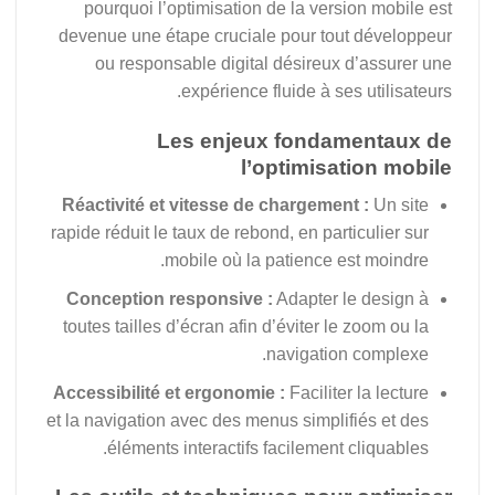
pourquoi l’optimisation de la version mobile est
devenue une étape cruciale pour tout développeur
ou responsable digital désireux d’assurer une
expérience fluide à ses utilisateurs.
Les enjeux fondamentaux de
l’optimisation mobile
Réactivité et vitesse de chargement :
Un site
rapide réduit le taux de rebond, en particulier sur
mobile où la patience est moindre.
Conception responsive :
Adapter le design à
toutes tailles d’écran afin d’éviter le zoom ou la
navigation complexe.
Accessibilité et ergonomie :
Faciliter la lecture
et la navigation avec des menus simplifiés et des
éléments interactifs facilement cliquables.