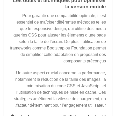
Les outils et techniques pour optimiser
la version mobile
Pour garantir une compatibilité optimale, il est
essentiel de maîtriser différentes méthodes telles
que le responsive design, qui utilise des media
queries CSS pour ajuster les éléments d’une page
selon la taille de l’écran. De plus, l’utilisation de
frameworks comme Bootstrap ou Foundation permet
de simplifier cette adaptation en proposant des
composants préconçus.
Un autre aspect crucial concerne la performance,
notamment la réduction de la taille des images, la
minimisation du code CSS et JavaScript, et
l’utilisation de techniques de mise en cache. Ces
stratégies améliorent la vitesse de chargement, un
facteur déterminant pour l’engagement utilisateur.