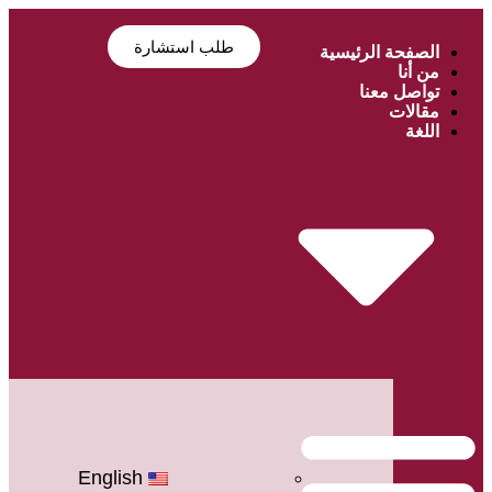
طلب استشارة
الصفحة الرئيسية
من أنا
تواصل معنا
مقالات
اللغة
English