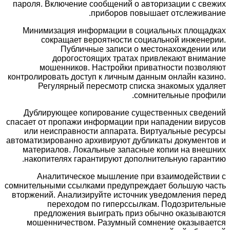
пароля. Включение сообщений о авторизации с свежих
приборов повышает отслеживание.
Минимизация информации в социальных площадках
сокращает вероятности социальной инженерии.
Публичные записи о местонахождении или
дорогостоящих тратах привлекают внимание
мошенников. Настройки приватности позволяют
контролировать доступ к личным данным онлайн казино.
Регулярный пересмотр списка знакомых удаляет
сомнительные профили.
Дублирующее копирование существенных сведений
спасает от пропажи информации при нападении вирусов
или неисправности аппарата. Виртуальные ресурсы
автоматизированно архивируют дубликаты документов и
материалов. Локальные запасные копии на внешних
накопителях гарантируют дополнительную гарантию.
Аналитическое мышление при взаимодействии с
сомнительными ссылками предупреждает большую часть
вторжений. Анализируйте источник уведомления перед
переходом по гиперссылкам. Подозрительные
предложения выиграть приз обычно оказываются
мошенничеством. Разумный сомнение оказывается