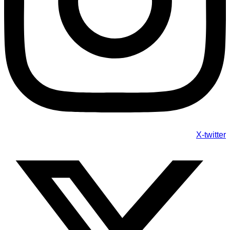
X-twitter