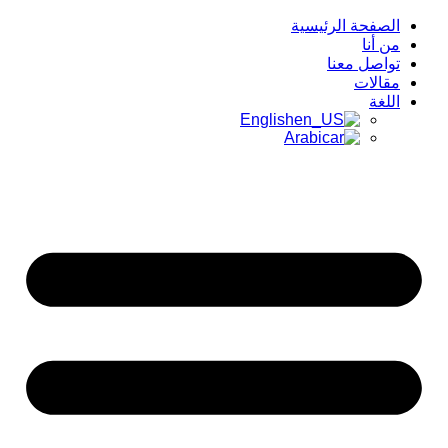
الصفحة الرئيسية
من أنا
تواصل معنا
مقالات
اللغة
English
Arabic