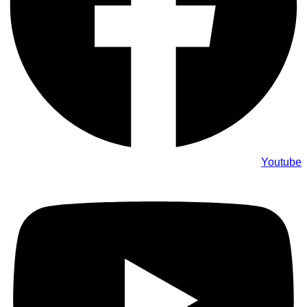
Youtube