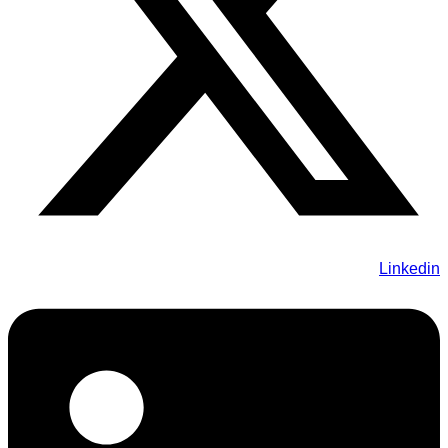
Linkedin