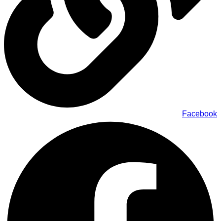
Facebook