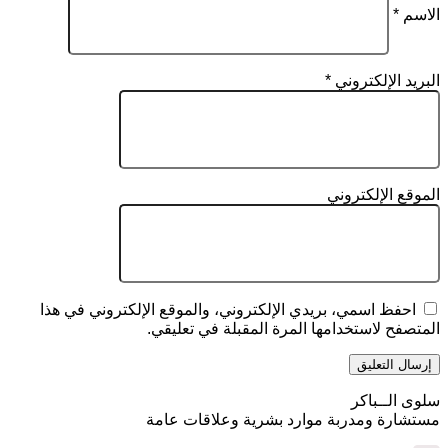
الاسم
*
البريد الإلكتروني
*
الموقع الإلكتروني
احفظ اسمي، بريدي الإلكتروني، والموقع الإلكتروني في هذا
المتصفح لاستخدامها المرة المقبلة في تعليقي.
سلوى الــباكر
مستشارة ومدربة موارد بشرية وعلاقات عامة