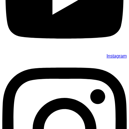
Instagram