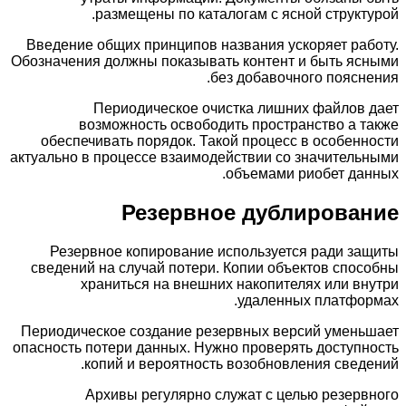
размещены по каталогам с ясной структурой.
Введение общих принципов названия ускоряет работу.
Обозначения должны показывать контент и быть ясными
без добавочного пояснения.
Периодическое очистка лишних файлов дает
возможность освободить пространство а также
обеспечивать порядок. Такой процесс в особенности
актуально в процессе взаимодействии со значительными
объемами риобет данных.
Резервное дублирование
Резервное копирование используется ради защиты
сведений на случай потери. Копии объектов способны
храниться на внешних накопителях или внутри
удаленных платформах.
Периодическое создание резервных версий уменьшает
опасность потери данных. Нужно проверять доступность
копий и вероятность возобновления сведений.
Архивы регулярно служат с целью резервного