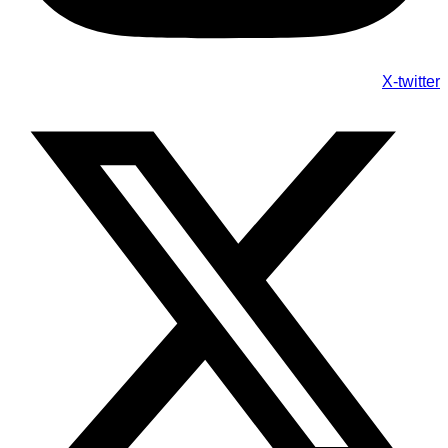
X-twitter