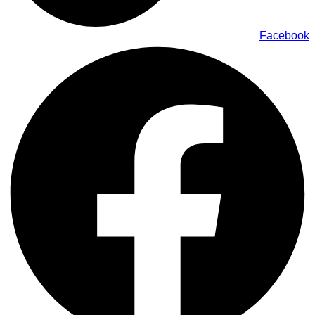
Facebook