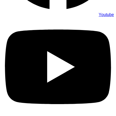
Youtube