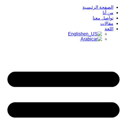
الصفحة الرئيسية
من أنا
تواصل معنا
مقالات
اللغة
English
Arabic