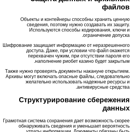
файлов
Объекты и контейнеры способны хранить ценную
сведения, поэтому нужно создавать их защиту.
Используются способы кодирования, ключи и
ограничение допуска.
Шифрование защищает информацию от неразрешенного
доступа. Даже, при условии что файл окажется
перехвачен чужим, при отсутствии пароля его
наполнение риобет казино будет закрытым.
Также нужно проверять документы накануне открытием.
Архивы могут включать опасные файлы, следовательно
желательно использовать надежные ресурсы и
антивирусные средства.
Структурирование сбережения
данных
Грамотная система сохранения дает возможность скорее
обнаруживать сведения и уменьшает вероятность
утраты информации. Документы обязаны быть