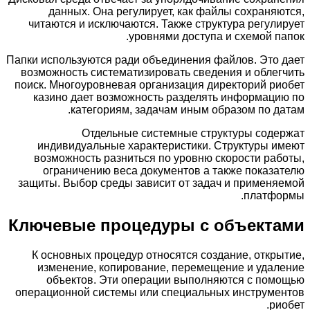
данных. Она регулирует, как файлы сохраняются,
читаются и исключаются. Также структура регулирует
уровнями доступа и схемой папок.
Папки используются ради объединения файлов. Это дает
возможность систематизировать сведения и облегчить
поиск. Многоуровневая организация директорий риобет
казино дает возможность разделять информацию по
категориям, задачам иным образом по датам.
Отдельные системные структуры содержат
индивидуальные характеристики. Структуры имеют
возможность разниться по уровню скорости работы,
ограничению веса документов а также показателю
защиты. Выбор среды зависит от задач и применяемой
платформы.
Ключевые процедуры с объектами
К основных процедур относятся создание, открытие,
изменение, копирование, перемещение и удаление
объектов. Эти операции выполняются с помощью
операционной системы или специальных инструментов
риобет.