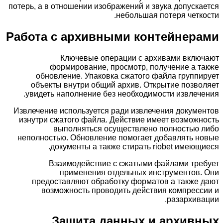
потерь, а в отношении изображений и звука допускается
небольшая потеря четкости.
Работа с архивными контейнерами
Ключевые операции с архивами включают
формирование, просмотр, получение а также
обновление. Упаковка сжатого файла группирует
объекты внутри общий архив. Открытие позволяет
увидеть наполнение без необходимости извлечения.
Извлечение используется ради извлечения документов
изнутри сжатого файла. Действие имеет возможность
выполняться осуществлено полностью либо
неполностью. Обновление помогает добавлять новые
документы а также стирать riobet имеющиеся.
Взаимодействие с сжатыми файлами требует
применения отдельных инструментов. Они
предоставляют обработку форматов а также дают
возможность проводить действия компрессии и
разархивации.
Защита данных и архивных