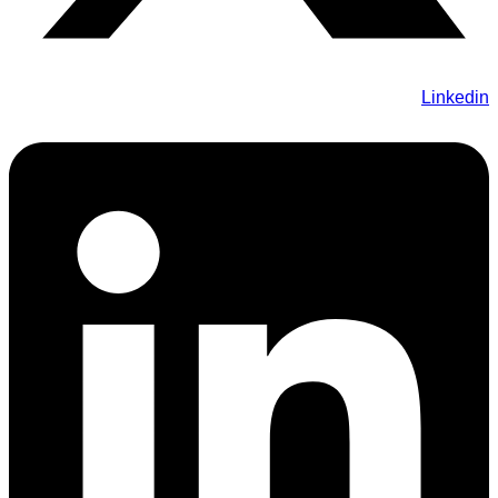
Linkedin