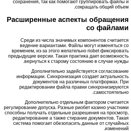
сохранения, так как помогают группировать файлы и
сокращать общий объем.
Расширенные аспекты обращения
со файлами
Среди из числа значимых компонентов считается
ведение вариантами. Файлы могут изменяться со
временем, из-за этого желательно riobet фиксировать
предыдущие версии. Такая практика дает возможность
вернуться к старому состоянию в случае нужды.
Дополнительно задействуется согласование
информации. Синхронизация создает актуальность
документов на различных платформах. При
редактировании файла правки синхронизируются
самостоятельно.
Дополнительно отдельным фактором считается
регулирование допуска. Разные риобет казино участники
способны получать отдельные разрешения на просмотр,
редактирование а также стирание документов. Такая
система помогает обезопасить данные от случайных
изменений.