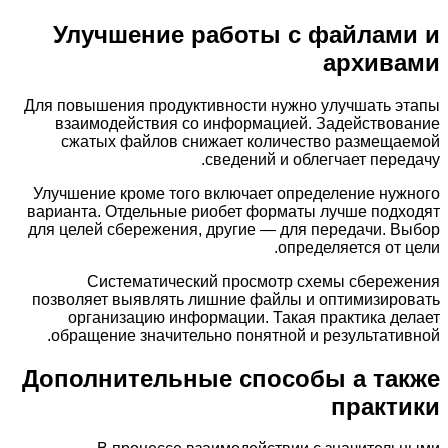
Улучшение работы с файлами и
архивами
Для повышения продуктивности нужно улучшать этапы
взаимодействия со информацией. Задействование
сжатых файлов снижает количество размещаемой
сведений и облегчает передачу.
Улучшение кроме того включает определение нужного
варианта. Отдельные риобет форматы лучше подходят
для целей сбережения, другие — для передачи. Выбор
определяется от цели.
Систематический просмотр схемы сбережения
позволяет выявлять лишние файлы и оптимизировать
организацию информации. Такая практика делает
обращение значительно понятной и результативной.
Дополнительные способы а также
практики