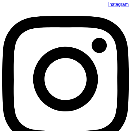
Instagram