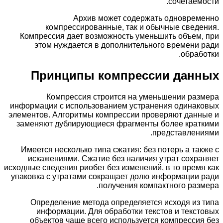
сочетаемости.
Архив может содержать одновременно
компрессированные, так и обычные сведения.
Компрессия дает возможность уменьшить объем, при
этом нуждается в дополнительного времени ради
обработки.
Принципы компрессии данных
Компрессия строится на уменьшении размера
информации с использованием устранения одинаковых
элементов. Алгоритмы компрессии проверяют данные и
заменяют дублирующиеся фрагменты более краткими
представлениями.
Имеется несколько типа сжатия: без потерь а также с
искажениями. Сжатие без наличия утрат сохраняет
исходные сведения риобет без изменений, в то время как
упаковка с утратами сокращает долю информации ради
получения компактного размера.
Определение метода определяется исходя из типа
информации. Для обработки текстов и текстовых
объектов чаще всего используется компрессия без