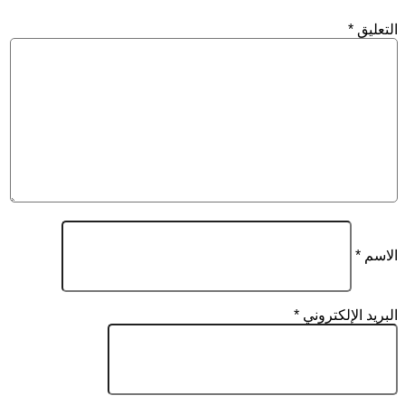
التعليق
*
الاسم
*
البريد الإلكتروني
*