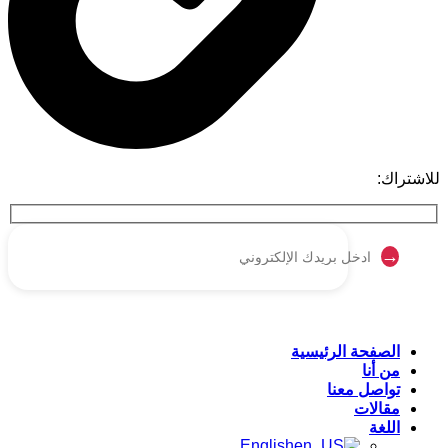
للاشتراك:
الصفحة الرئيسية
من أنا
تواصل معنا
مقالات
اللغة
English