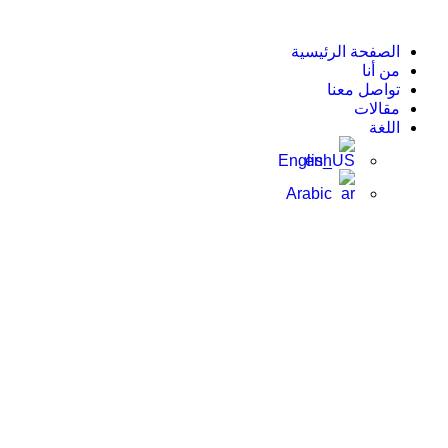
الصفحة الرئيسية
من أنا
تواصل معنا
مقالات
اللغة
English
Arabic