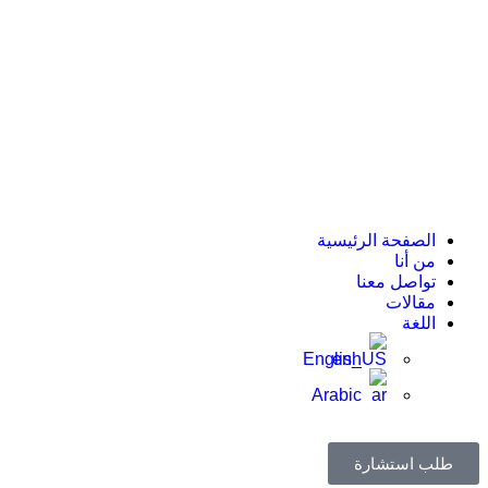
الصفحة الرئيسية
من أنا
تواصل معنا
مقالات
اللغة
English
Arabic
طلب استشارة