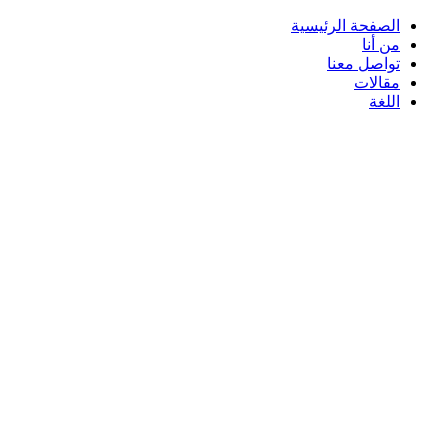
الصفحة الرئيسية
من أنا
تواصل معنا
مقالات
اللغة