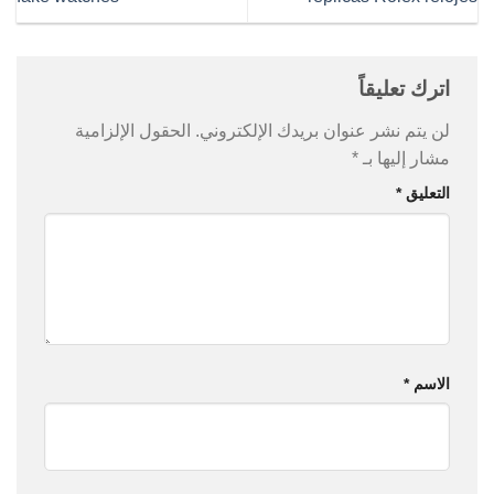
اترك تعليقاً
لن يتم نشر عنوان بريدك الإلكتروني.
الحقول الإلزامية
مشار إليها بـ
*
التعليق
*
الاسم
*