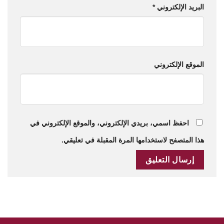
البريد الإلكتروني
*
الموقع الإلكتروني
احفظ اسمي، بريدي الإلكتروني، والموقع الإلكتروني في
هذا المتصفح لاستخدامها المرة المقبلة في تعليقي.